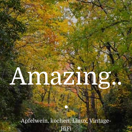
Amazing..
.
Apfelwein, kochen, Linux, Vintage-
HiFi