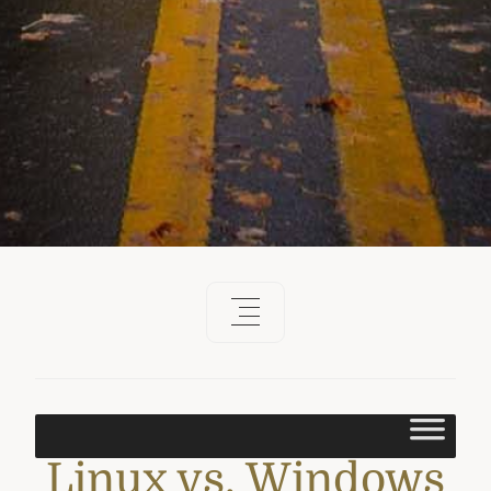
Linux vs. Windows