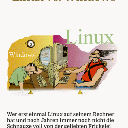
Wer erst einmal Linux auf seinem Rechner
hat und nach Jahren immer noch nicht die
Schnauze voll von der geliebten Frickelei