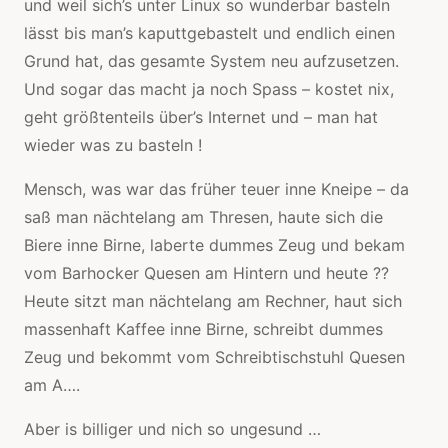
und weil sich’s unter Linux so wunderbar basteln
lässt bis man’s kaputtgebastelt und endlich einen
Grund hat, das gesamte System neu aufzusetzen.
Und sogar das macht ja noch Spass – kostet nix,
geht größtenteils über’s Internet und – man hat
wieder was zu basteln !
Mensch, was war das früher teuer inne Kneipe – da
saß man nächtelang am Thresen, haute sich die
Biere inne Birne, laberte dummes Zeug und bekam
vom Barhocker Quesen am Hintern und heute ??
Heute sitzt man nächtelang am Rechner, haut sich
massenhaft Kaffee inne Birne, schreibt dummes
Zeug und bekommt vom Schreibtischstuhl Quesen
am A….
Aber is billiger und nich so ungesund …