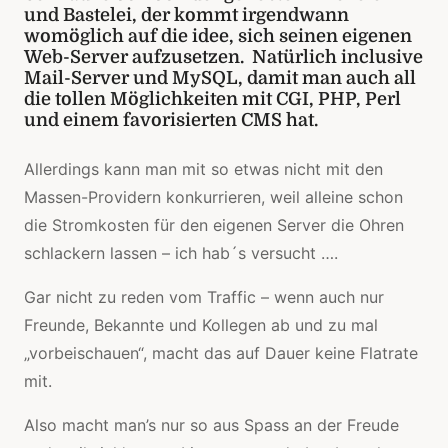
und Bastelei, der kommt irgendwann
womöglich auf die idee, sich seinen eigenen
Web-Server aufzusetzen. Natürlich inclusive
Mail-Server und MySQL, damit man auch all
die tollen Möglichkeiten mit CGI, PHP, Perl
und einem favorisierten CMS hat.
Allerdings kann man mit so etwas nicht mit den
Massen-Providern konkurrieren, weil alleine schon
die Stromkosten für den eigenen Server die Ohren
schlackern lassen – ich hab´s versucht ….
Gar nicht zu reden vom Traffic – wenn auch nur
Freunde, Bekannte und Kollegen ab und zu mal
„vorbeischauen“, macht das auf Dauer keine Flatrate
mit.
Also macht man’s nur so aus Spass an der Freude