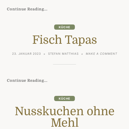
Continue Reading...
KÜCHE
Fisch Tapas
ON
23. JANUAR 2023
STEFAN MATTHIAS
MAKE A COMMENT
FISCH
TAPAS
Continue Reading...
KÜCHE
Nusskuchen ohne
Mehl