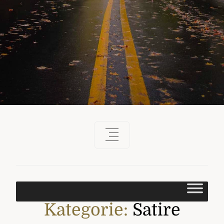
Kategorie:
Satire