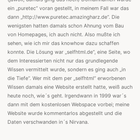
ein „puretec“ voran gestellt, in meinem Fall war das
dann „http://www.puretec.amazingharz.de“. Die
wenigsten hatten damals schon Ahnung vom Bau
von Homepages, ich auch nicht. Also mußte ich
sehen, wie ich mir das knowhow dazu schaffen
konnte. Die Lösung war „selfhtml.de“, eine Seite, wo
dem Interessierten nicht nur das grundlegende
Wissen vermittelt wurde, sondern es ging auch „in
die Tiefe“. Wer mit dem per „selfhtml“ erworbenen
Wissen damals eine Website erstellt hatte, weiß auch
heute noch, wie´s geht. Irgendwann in 1999 war´s
dann mit dem kostenlosen Webspace vorbei; meine
Website wurde kommentarlos abgestellt und die
Daten verschwanden in´s Nirvana.