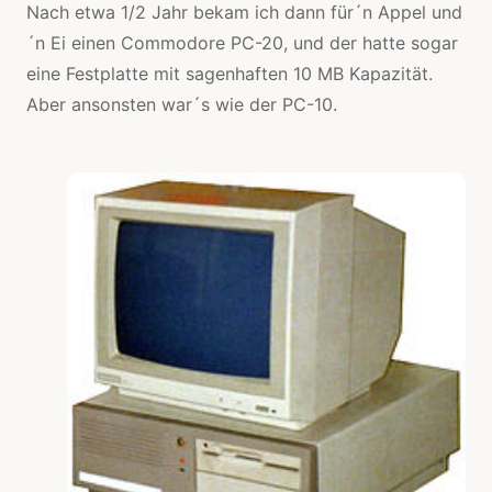
Nach etwa 1/2 Jahr bekam ich dann für´n Appel und
´n Ei einen Commodore PC-20, und der hatte sogar
eine Festplatte mit sagenhaften 10 MB Kapazität.
Aber ansonsten war´s wie der PC-10.