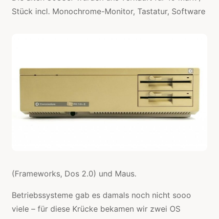
Stück incl. Monochrome-
Monitor, Tastatur, Software
(Frameworks, Dos 2.0) und Maus.
Betriebssysteme gab es damals noch nicht sooo
viele – für diese Krücke bekamen wir zwei OS