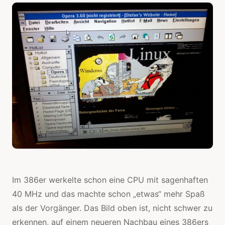
Im 386er werkelte schon eine CPU mit sagenhaften
40 MHz und das machte schon „etwas“ mehr Spaß
als der Vorgänger. Das Bild oben ist, nicht schwer zu
erkennen, auf einem neueren Nachbau eines 386ers