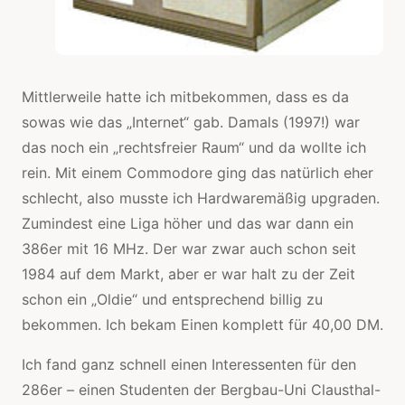
Mittlerweile hatte ich mitbekommen, dass es da
sowas wie das „Internet“ gab. Damals (1997!) war
das noch ein „rechtsfreier Raum“ und da wollte ich
rein. Mit einem Commodore ging das natürlich eher
schlecht, also musste ich Hardwaremäßig upgraden.
Zumindest eine Liga höher und das war dann ein
386er mit 16 MHz. Der war zwar auch schon seit
1984 auf dem Markt, aber er war halt zu der Zeit
schon ein „Oldie“ und entsprechend billig zu
bekommen. Ich bekam Einen komplett für 40,00 DM.
Ich fand ganz schnell einen Interessenten für den
286er – einen Studenten der Bergbau-Uni Clausthal-