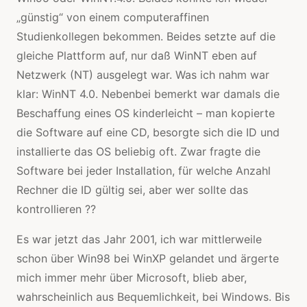
„günstig“ von einem computeraffinen
Studienkollegen bekommen. Beides setzte auf die
gleiche Plattform auf, nur daß WinNT eben auf
Netzwerk (NT) ausgelegt war. Was ich nahm war
klar: WinNT 4.0. Nebenbei bemerkt war damals die
Beschaffung eines OS kinderleicht – man kopierte
die Software auf eine CD, besorgte sich die ID und
installierte das OS beliebig oft. Zwar fragte die
Software bei jeder Installation, für welche Anzahl
Rechner die ID gültig sei, aber wer sollte das
kontrollieren ??
Es war jetzt das Jahr 2001, ich war mittlerweile
schon über Win98 bei WinXP gelandet und ärgerte
mich immer mehr über Microsoft, blieb aber,
wahrscheinlich aus Bequemlichkeit, bei Windows. Bis