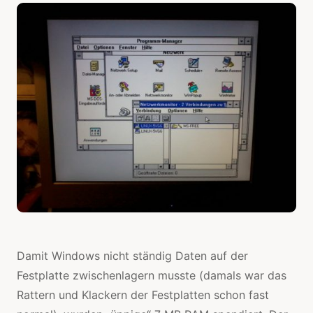
Damit Windows nicht ständig Daten auf der
Festplatte zwischenlagern musste (damals war das
Rattern und Klackern der Festplatten schon fast