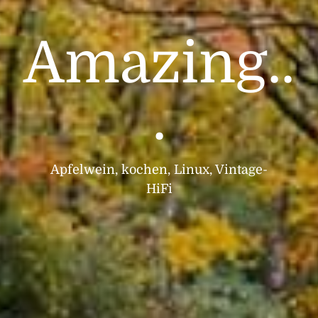
Amazing..
.
Apfelwein, kochen, Linux, Vintage-
HiFi