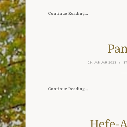
Continue Reading...
Pan
29. JANUAR 2023
S
Continue Reading...
Hefe-