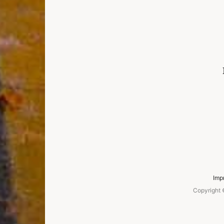
Imp
Copyright