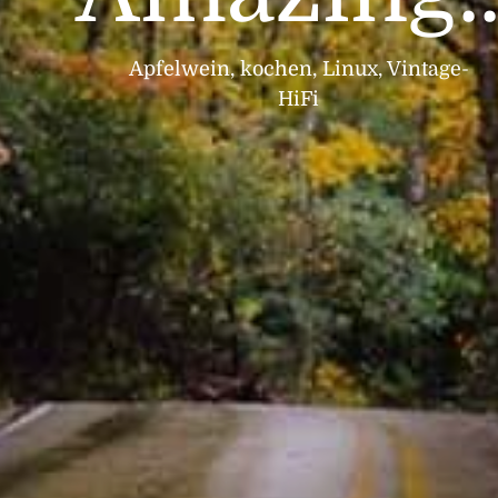
Apfelwein, kochen, Linux, Vintage-
HiFi