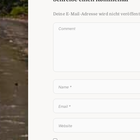
Deine E-Mail-Adresse wird nicht veröffentl