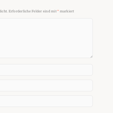
icht.
Erforderliche Felder sind mit
*
markiert