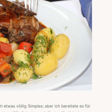
ch etwas völlig Simples; aber ich bereitete es für