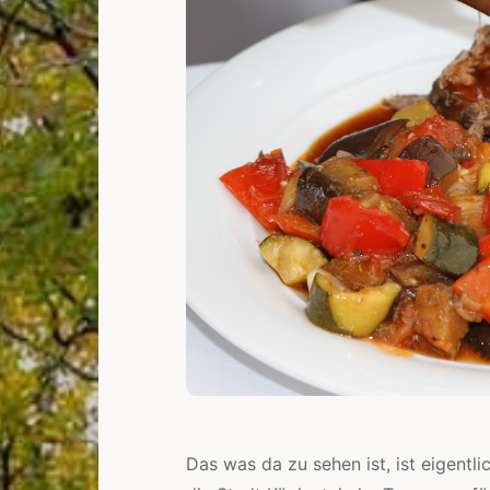
Das was da zu sehen ist, ist eigentli