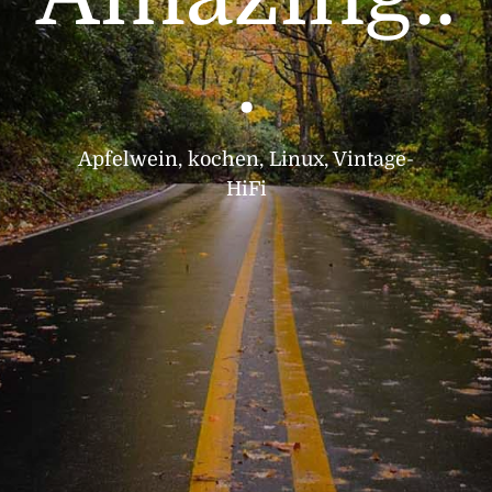
.
Apfelwein, kochen, Linux, Vintage-
HiFi