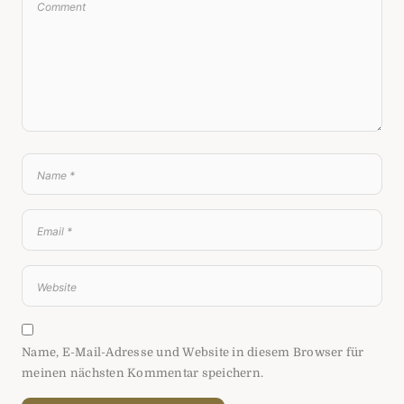
Name, E-Mail-Adresse und Website in diesem Browser für
meinen nächsten Kommentar speichern.